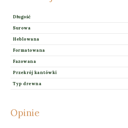
Długość
Surowa
Heblowana
Formatowana
Fazowana
Przekrój kantówki
Typ drewna
Opinie