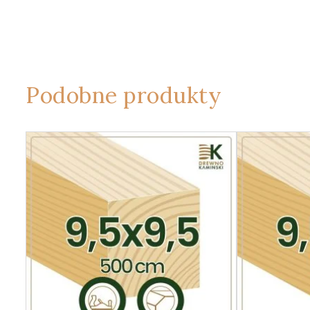
Podobne produkty