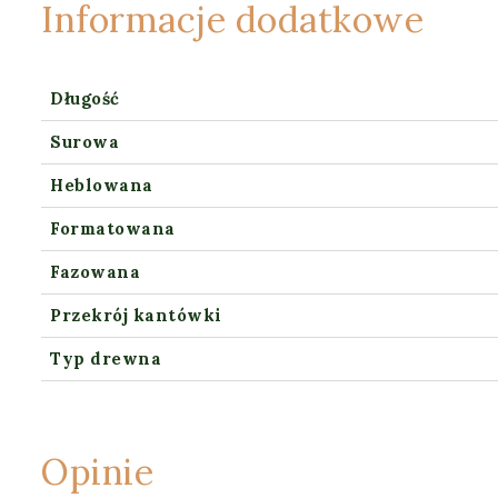
Informacje dodatkowe
Długość
Surowa
Heblowana
Formatowana
Fazowana
Przekrój kantówki
Typ drewna
Opinie