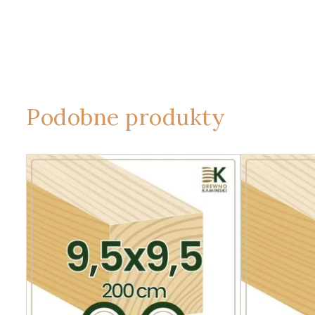
Podobne produkty