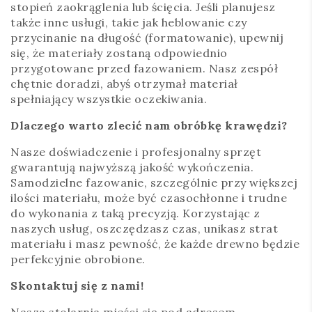
stopień zaokrąglenia lub ścięcia. Jeśli planujesz
także inne usługi, takie jak heblowanie czy
przycinanie na długość (formatowanie), upewnij
się, że materiały zostaną odpowiednio
przygotowane przed fazowaniem. Nasz zespół
chętnie doradzi, abyś otrzymał materiał
spełniający wszystkie oczekiwania.
Dlaczego warto zlecić nam obróbkę krawędzi?
Nasze doświadczenie i profesjonalny sprzęt
gwarantują najwyższą jakość wykończenia.
Samodzielne fazowanie, szczególnie przy większej
ilości materiału, może być czasochłonne i trudne
do wykonania z taką precyzją. Korzystając z
naszych usług, oszczędzasz czas, unikasz strat
materiału i masz pewność, że każde drewno będzie
perfekcyjnie obrobione.
Skontaktuj się z nami!