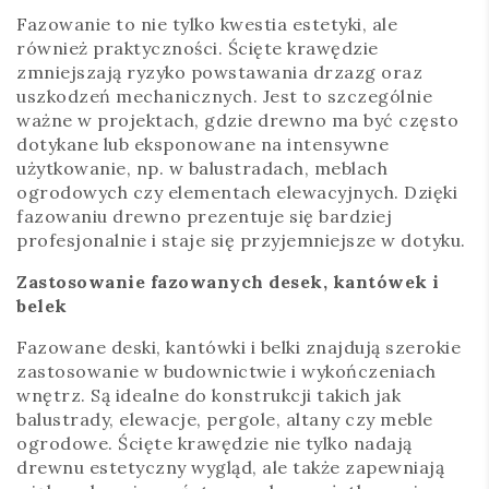
Fazowanie to nie tylko kwestia estetyki, ale
również praktyczności. Ścięte krawędzie
zmniejszają ryzyko powstawania drzazg oraz
uszkodzeń mechanicznych. Jest to szczególnie
ważne w projektach, gdzie drewno ma być często
dotykane lub eksponowane na intensywne
użytkowanie, np. w balustradach, meblach
ogrodowych czy elementach elewacyjnych. Dzięki
fazowaniu drewno prezentuje się bardziej
profesjonalnie i staje się przyjemniejsze w dotyku.
Zastosowanie fazowanych desek, kantówek i
belek
Fazowane deski, kantówki i belki znajdują szerokie
zastosowanie w budownictwie i wykończeniach
wnętrz. Są idealne do konstrukcji takich jak
balustrady, elewacje, pergole, altany czy meble
ogrodowe. Ścięte krawędzie nie tylko nadają
drewnu estetyczny wygląd, ale także zapewniają