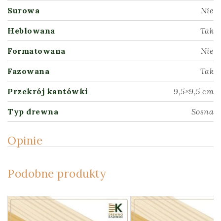
Surowa
Nie
Heblowana
Tak
Formatowana
Nie
Fazowana
Tak
Przekrój kantówki
9,5×9,5 cm
Typ drewna
Sosna
Opinie
Podobne produkty