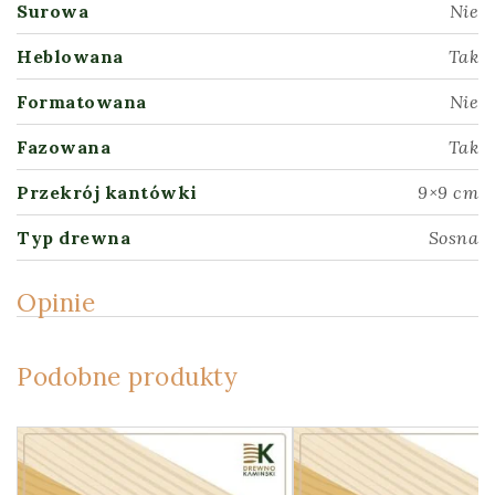
Surowa
Nie
Heblowana
Tak
Formatowana
Nie
Fazowana
Tak
Przekrój kantówki
9×9 cm
Typ drewna
Sosna
Opinie
Podobne produkty