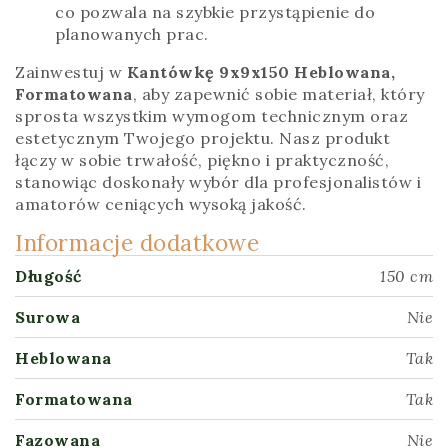
co pozwala na szybkie przystąpienie do
planowanych prac.
Zainwestuj w
Kantówkę 9x9x150 Heblowana,
Formatowana
, aby zapewnić sobie materiał, który
sprosta wszystkim wymogom technicznym oraz
estetycznym Twojego projektu. Nasz produkt
łączy w sobie trwałość, piękno i praktyczność,
stanowiąc doskonały wybór dla profesjonalistów i
amatorów ceniących wysoką jakość.
Informacje dodatkowe
Długość
150 cm
Surowa
Nie
Heblowana
Tak
Formatowana
Tak
Fazowana
Nie