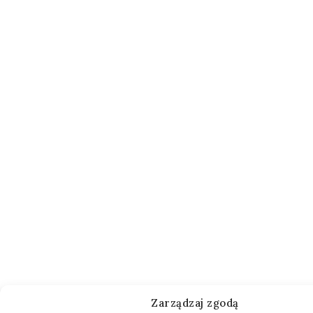
Zarządzaj zgodą