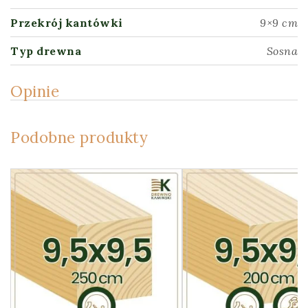
Przekrój kantówki
9×9 cm
Typ drewna
Sosna
Opinie
Podobne produkty