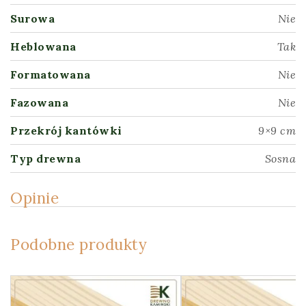
Surowa
Nie
Heblowana
Tak
Formatowana
Nie
Fazowana
Nie
Przekrój kantówki
9×9 cm
Typ drewna
Sosna
Opinie
Podobne produkty