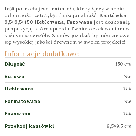
Jeśli potrzebujesz materiału, który łączy w sobie
odporność, estetykę i funkcjonalność,
Kantówka
9,5×9,5×150 Heblowana, Fazowana
jest doskonałą
propozycją, która sprosta Twoim oczekiwaniom w
każdym szczególe. Zamów już dziś, by móc cieszyć
się wysokiej jakości drewnem w swoim projekcie!
Informacje dodatkowe
Długość
150 cm
Surowa
Nie
Heblowana
Tak
Formatowana
Nie
Fazowana
Tak
Przekrój kantówki
9,5×9,5 cm