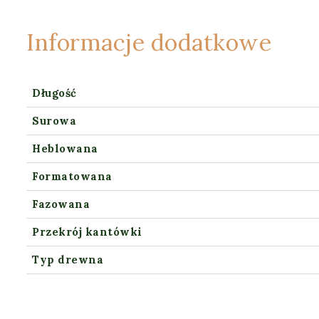
Informacje dodatkowe
Długość
Surowa
Heblowana
Formatowana
Fazowana
Przekrój kantówki
Typ drewna