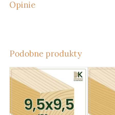
Opinie
Podobne produkty