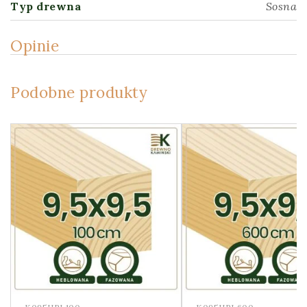
Typ drewna
Sosna
Opinie
Podobne produkty