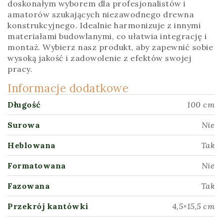
doskonałym wyborem dla profesjonalistów i
amatorów szukających niezawodnego drewna
konstrukcyjnego. Idealnie harmonizuje z innymi
materiałami budowlanymi, co ułatwia integrację i
montaż. Wybierz nasz produkt, aby zapewnić sobie
wysoką jakość i zadowolenie z efektów swojej
pracy.
Informacje dodatkowe
Długość
100 cm
Surowa
Nie
Heblowana
Tak
Formatowana
Nie
Fazowana
Tak
Przekrój kantówki
4,5×15,5 cm