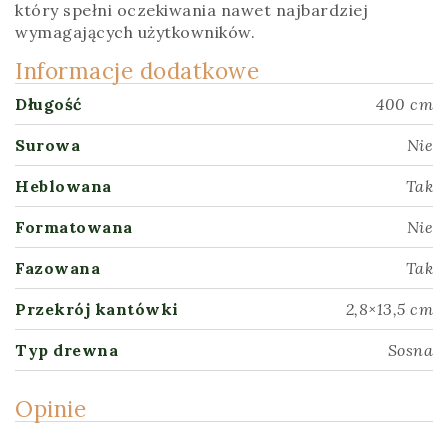
który spełni oczekiwania nawet najbardziej
wymagających użytkowników.
Informacje dodatkowe
Długość
400 cm
Surowa
Nie
Heblowana
Tak
Formatowana
Nie
Fazowana
Tak
Przekrój kantówki
2,8×13,5 cm
Typ drewna
Sosna
Opinie