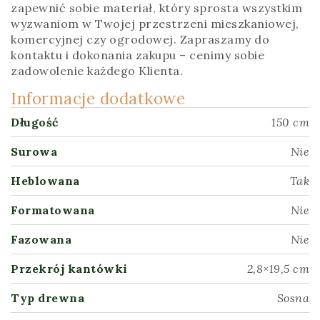
zapewnić sobie materiał, który sprosta wszystkim
wyzwaniom w Twojej przestrzeni mieszkaniowej,
komercyjnej czy ogrodowej. Zapraszamy do
kontaktu i dokonania zakupu – cenimy sobie
zadowolenie każdego Klienta.
Informacje dodatkowe
Długość
150 cm
Surowa
Nie
Heblowana
Tak
Formatowana
Nie
Fazowana
Nie
Przekrój kantówki
2,8×19,5 cm
Typ drewna
Sosna