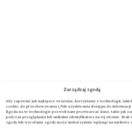
Zarządzaj zgodą
Aby zapewnić jak najlepsze wrażenia, korzystamy z technologii, takich 
cookie, do przechowywania i/lub uzyskiwania dostępu do informacji 
Zgoda na te technologie pozwoli nam przetwarzać dane, takie jak z
podczas przeglądania lub unikalne identyfikatory na tej stronie. Brak
zgody lub wycofanie zgody może niekorzystnie wpłynąć na niektóre c