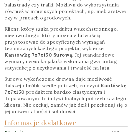
balustrady czy tralki. Możliwa do wykorzystania
również w mniejszych projektach, np. meblarstwie
czy w pracach ogrodowych.
Klient, który szuka produktu wszechstronnego,
niezawodnego, który można z łatwością
przystosować do specyficznych wymagań
technicznych każdego projektu, wybierze
Kantówkę 7x7x150 Surową
. Jej standardowe
wymiary i wysoka jakość wykonania gwarantują
satysfakcję z użytkowania i trwałość na lata.
Surowe wykończenie drewna daje możliwość
dalszej obróbki wedle potrzeb, co czyni
Kantówkę
7x7x150
produktem bardzo elastycznym i
dopasowanym do indywidualnych potrzeb każdego
klienta. Nie czekaj, zamów już dziś i przekonaj się o
jej uniwersalności i solidności.
Informacje dodatkowe