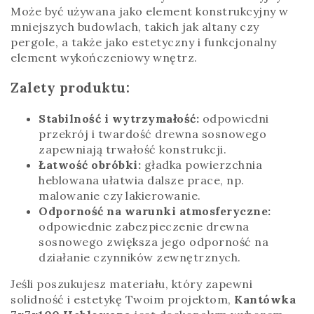
Może być używana jako element konstrukcyjny w
mniejszych budowlach, takich jak altany czy
pergole, a także jako estetyczny i funkcjonalny
element wykończeniowy wnętrz.
Zalety produktu:
Stabilność i wytrzymałość:
odpowiedni
przekrój i twardość drewna sosnowego
zapewniają trwałość konstrukcji.
Łatwość obróbki:
gładka powierzchnia
heblowana ułatwia dalsze prace, np.
malowanie czy lakierowanie.
Odporność na warunki atmosferyczne:
odpowiednie zabezpieczenie drewna
sosnowego zwiększa jego odporność na
działanie czynników zewnętrznych.
Jeśli poszukujesz materiału, który zapewni
solidność i estetykę Twoim projektom,
Kantówka