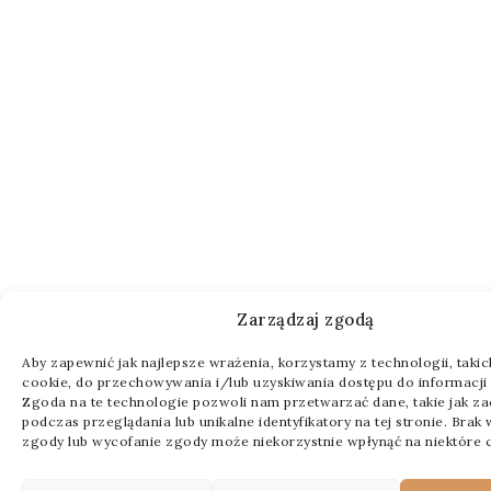
Zarządzaj zgodą
Aby zapewnić jak najlepsze wrażenia, korzystamy z technologii, takich 
cookie, do przechowywania i/lub uzyskiwania dostępu do informacji 
Zgoda na te technologie pozwoli nam przetwarzać dane, takie jak z
podczas przeglądania lub unikalne identyfikatory na tej stronie. Brak
zgody lub wycofanie zgody może niekorzystnie wpłynąć na niektóre c