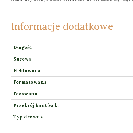
Informacje dodatkowe
Długość
Surowa
Heblowana
Formatowana
Fazowana
Przekrój kantówki
Typ drewna