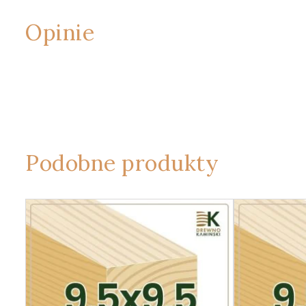
Opinie
Podobne produkty