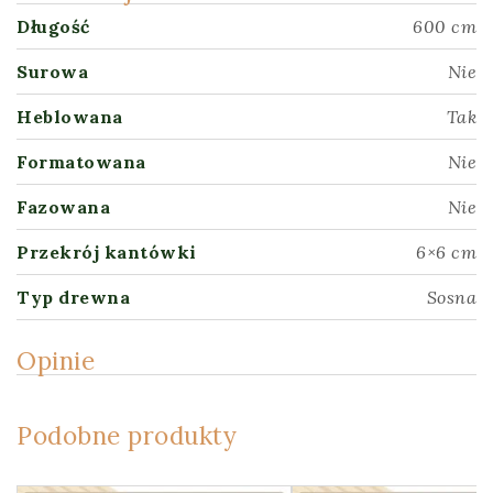
Długość
600 cm
Surowa
Nie
Heblowana
Tak
Formatowana
Nie
Fazowana
Nie
Przekrój kantówki
6×6 cm
Typ drewna
Sosna
Opinie
Podobne produkty