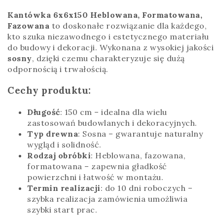
Kantówka 6x6x150 Heblowana, Formatowana,
Fazowana
to doskonałe rozwiązanie dla każdego,
kto szuka niezawodnego i estetycznego materiału
do budowy i dekoracji. Wykonana z wysokiej jakości
sosny
, dzięki czemu charakteryzuje się dużą
odpornością i trwałością.
Cechy produktu:
Długość
: 150 cm – idealna dla wielu
zastosowań budowlanych i dekoracyjnych.
Typ drewna
: Sosna – gwarantuje naturalny
wygląd i solidność.
Rodzaj obróbki
: Heblowana, fazowana,
formatowana – zapewnia gładkość
powierzchni i łatwość w montażu.
Termin realizacji
: do 10 dni roboczych –
szybka realizacja zamówienia umożliwia
szybki start prac.