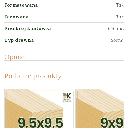
Formatowana
Tak
Fazowana
Tak
Przekrój kantówki
6×6 cm
Typ drewna
Sosna
Opinie
Podobne produkty