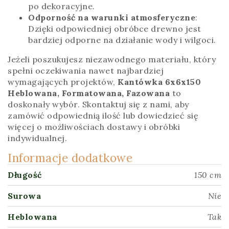
po dekoracyjne.
Odporność na warunki atmosferyczne
:
Dzięki odpowiedniej obróbce drewno jest
bardziej odporne na działanie wody i wilgoci.
Jeżeli poszukujesz niezawodnego materiału, który
spełni oczekiwania nawet najbardziej
wymagających projektów,
Kantówka 6x6x150
Heblowana, Formatowana, Fazowana
to
doskonały wybór. Skontaktuj się z nami, aby
zamówić odpowiednią ilość lub dowiedzieć się
więcej o możliwościach dostawy i obróbki
indywidualnej.
Informacje dodatkowe
Długość
150 cm
Surowa
Nie
Heblowana
Tak