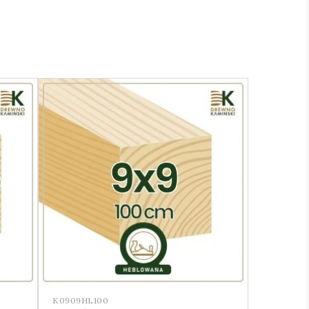
K0909HL100