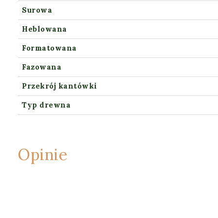
Surowa
Heblowana
Formatowana
Fazowana
Przekrój kantówki
Typ drewna
Opinie