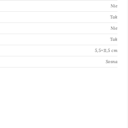
Nie
Tak
Nie
Tak
5,5×11,5 cm
Sosna