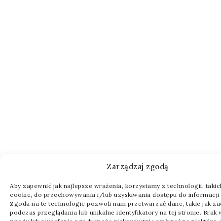
Zarządzaj zgodą
Aby zapewnić jak najlepsze wrażenia, korzystamy z technologii, takich 
cookie, do przechowywania i/lub uzyskiwania dostępu do informacji 
Zgoda na te technologie pozwoli nam przetwarzać dane, takie jak z
podczas przeglądania lub unikalne identyfikatory na tej stronie. Brak