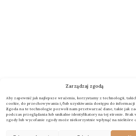
Zarządzaj zgodą
Aby zapewnić jak najlepsze wrażenia, korzystamy z technologii, takich 
cookie, do przechowywania i/lub uzyskiwania dostępu do informacji 
Zgoda na te technologie pozwoli nam przetwarzać dane, takie jak z
podczas przeglądania lub unikalne identyfikatory na tej stronie. Brak
zgody lub wycofanie zgody może niekorzystnie wpłynąć na niektóre c