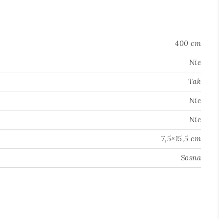
400 cm
Nie
Tak
Nie
Nie
7,5×15,5 cm
Sosna