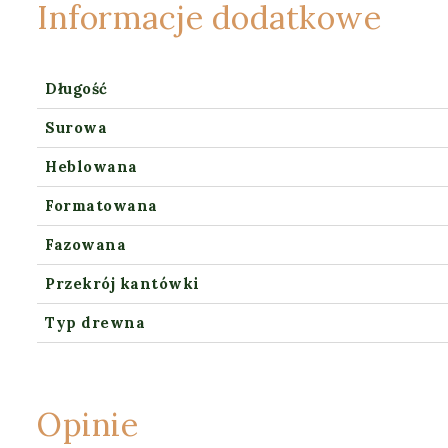
Informacje dodatkowe
Długość
Surowa
Heblowana
Formatowana
Fazowana
Przekrój kantówki
Typ drewna
Opinie