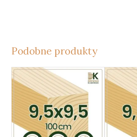
Podobne produkty