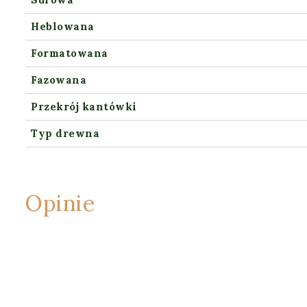
Heblowana
Formatowana
Fazowana
Przekrój kantówki
Typ drewna
Opinie