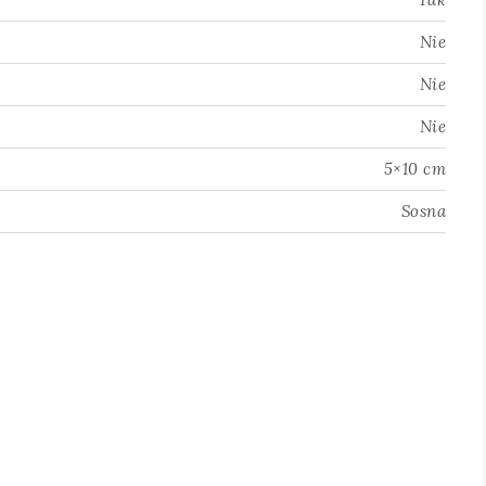
Nie
Nie
Nie
5×10 cm
Sosna