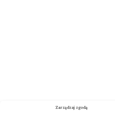
Zarządzaj zgodą