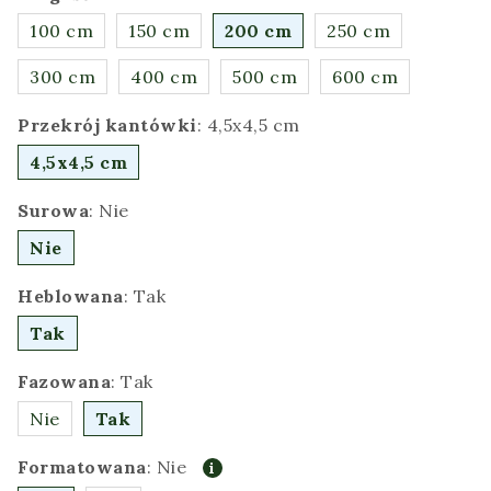
100 cm
150 cm
200 cm
250 cm
300 cm
400 cm
500 cm
600 cm
Przekrój kantówki
:
4,5x4,5 cm
4,5x4,5 cm
Surowa
:
Nie
Nie
Heblowana
:
Tak
Tak
Fazowana
:
Tak
Nie
Tak
Formatowana
:
Nie