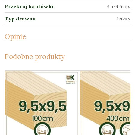
Przekrój kantówki
4,5×4,5 cm
Typ drewna
Sosna
Opinie
Podobne produkty