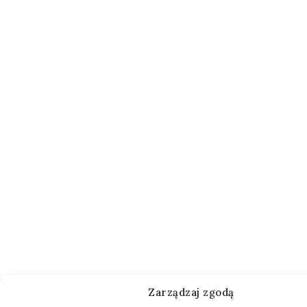
Zarządzaj zgodą