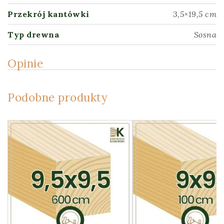
Przekrój kantówki
3,5×19,5 cm
Typ drewna
Sosna
Opinie
Podobne produkty