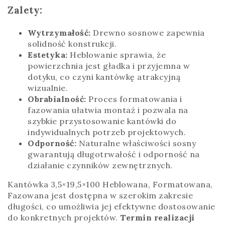
Zalety:
Wytrzymałość:
Drewno sosnowe zapewnia
solidność konstrukcji.
Estetyka:
Heblowanie sprawia, że
powierzchnia jest gładka i przyjemna w
dotyku, co czyni kantówkę atrakcyjną
wizualnie.
Obrabialność:
Proces formatowania i
fazowania ułatwia montaż i pozwala na
szybkie przystosowanie kantówki do
indywidualnych potrzeb projektowych.
Odporność:
Naturalne właściwości sosny
gwarantują długotrwałość i odporność na
działanie czynników zewnętrznych.
Kantówka 3,5×19,5×100 Heblowana, Formatowana,
Fazowana jest dostępna w szerokim zakresie
długości, co umożliwia jej efektywne dostosowanie
do konkretnych projektów.
Termin realizacji