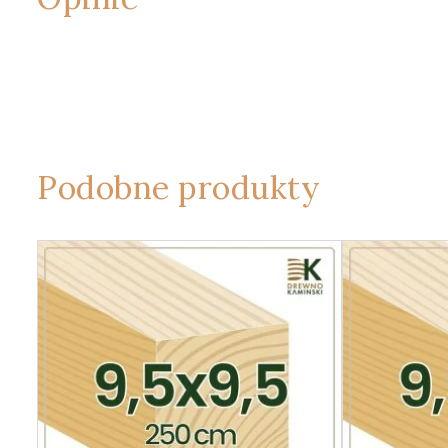
Podobne produkty