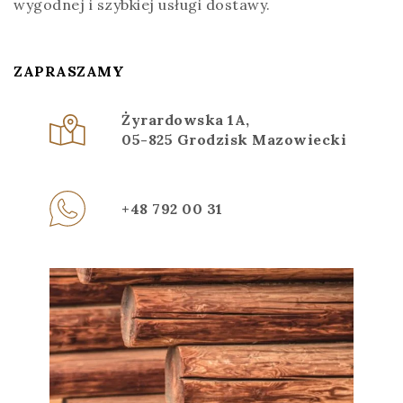
wygodnej i szybkiej usługi dostawy.
ZAPRASZAMY
Żyrardowska 1A,
05-825 Grodzisk Mazowiecki
+48 792 00 31