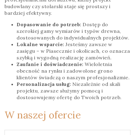
budowlany czy stolarski staje się prostszy i
bardziej efektywny.
Dopasowanie do potrzeb:
Dostęp do
szerokiej gamy wymiarów i typów drewna,
dostosowanych do indywidualnych projektów.
Lokalne wsparcie:
Jesteśmy zawsze w
zasięgu – w Piasecznie i okolicach, co oznacza
szybką i wygodną realizację zamówień.
Zaufanie i doświadczenie:
Wieloletnia
obecność na rynku i zadowolone grono
klientów świadczą o naszym profesjonalizmie.
Personalizacja usług:
Niezależnie od skali
projektu, zawsze służymy pomocą i
dostosowujemy ofertę do Twoich potrzeb.
W naszej ofercie