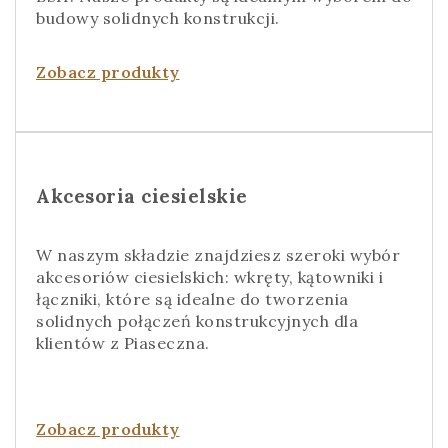
budowy solidnych konstrukcji.
Zobacz produkty
Akcesoria ciesielskie
W naszym składzie znajdziesz szeroki wybór
akcesoriów ciesielskich: wkręty, kątowniki i
łączniki, które są idealne do tworzenia
solidnych połączeń konstrukcyjnych dla
klientów z Piaseczna.
Zobacz produkty