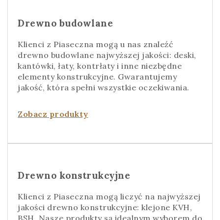
Drewno budowlane
Klienci z Piaseczna mogą u nas znaleźć
drewno budowlane najwyższej jakości: deski,
kantówki, łaty, kontrłaty i inne niezbędne
elementy konstrukcyjne. Gwarantujemy
jakość, która spełni wszystkie oczekiwania.
Zobacz produkty
Drewno konstrukcyjne
Klienci z Piaseczna mogą liczyć na najwyższej
jakości drewno konstrukcyjne: klejone KVH,
BSH. Nasze produkty są idealnym wyborem do