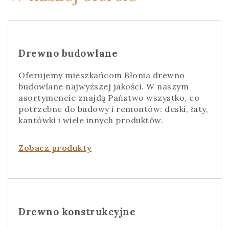
Drewno budowlane
Oferujemy mieszkańcom Błonia drewno
budowlane najwyższej jakości. W naszym
asortymencie znajdą Państwo wszystko, co
potrzebne do budowy i remontów: deski, łaty,
kantówki i wiele innych produktów.
Zobacz produkty
Drewno konstrukcyjne