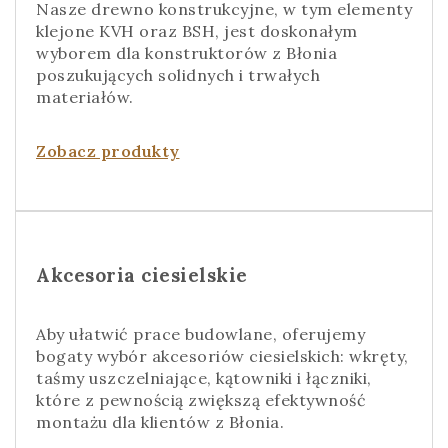
Nasze drewno konstrukcyjne, w tym elementy
klejone KVH oraz BSH, jest doskonałym
wyborem dla konstruktorów z Błonia
poszukujących solidnych i trwałych
materiałów.
Zobacz produkty
Akcesoria ciesielskie
Aby ułatwić prace budowlane, oferujemy
bogaty wybór akcesoriów ciesielskich: wkręty,
taśmy uszczelniające, kątowniki i łączniki,
które z pewnością zwiększą efektywność
montażu dla klientów z Błonia.